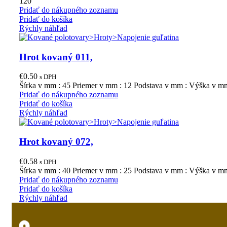
120
Pridať do nákupného zoznamu
Pridať do košíka
Rýchly náhľad
Hrot kovaný 011,
€
0.50
s DPH
Šírka v mm : 45 Priemer v mm : 12 Podstava v mm : Výška v m
Pridať do nákupného zoznamu
Pridať do košíka
Rýchly náhľad
Hrot kovaný 072,
€
0.58
s DPH
Šírka v mm : 40 Priemer v mm : 25 Podstava v mm : Výška v m
Pridať do nákupného zoznamu
Pridať do košíka
Rýchly náhľad