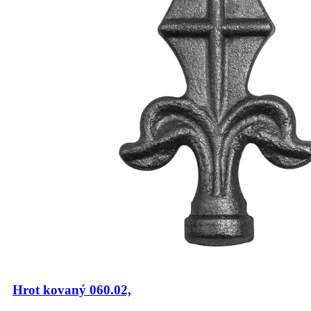
Hrot kovaný 060.02,