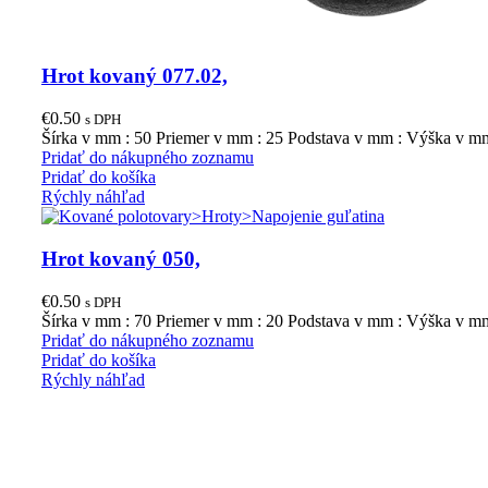
Hrot kovaný 077.02,
€
0.50
s DPH
Šírka v mm : 50 Priemer v mm : 25 Podstava v mm : Výška v mm
Pridať do nákupného zoznamu
Pridať do košíka
Rýchly náhľad
Hrot kovaný 050,
€
0.50
s DPH
Šírka v mm : 70 Priemer v mm : 20 Podstava v mm : Výška v m
Pridať do nákupného zoznamu
Pridať do košíka
Rýchly náhľad