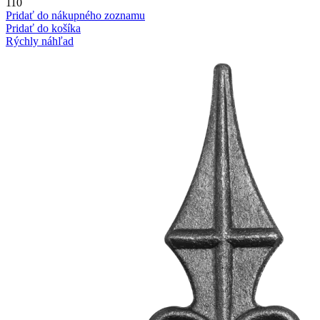
110
Pridať do nákupného zoznamu
Pridať do košíka
Rýchly náhľad