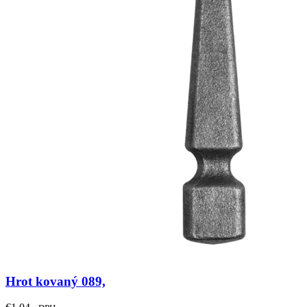
Hrot kovaný 089,