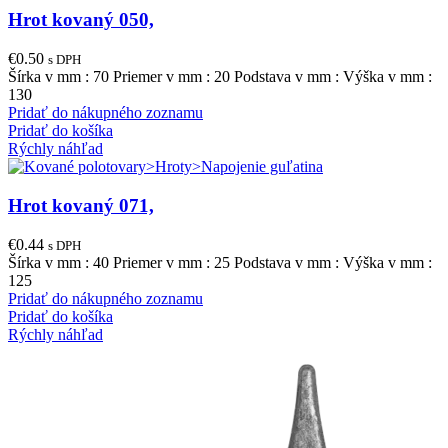
Hrot kovaný 050,
€
0.50
s DPH
Šírka v mm : 70 Priemer v mm : 20 Podstava v mm : Výška v mm :
130
Pridať do nákupného zoznamu
Pridať do košíka
Rýchly náhľad
Hrot kovaný 071,
€
0.44
s DPH
Šírka v mm : 40 Priemer v mm : 25 Podstava v mm : Výška v mm :
125
Pridať do nákupného zoznamu
Pridať do košíka
Rýchly náhľad