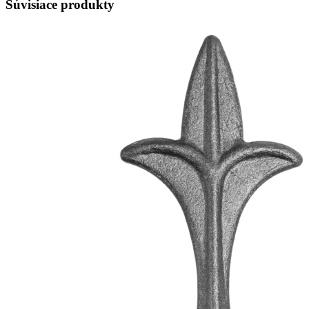
Súvisiace produkty