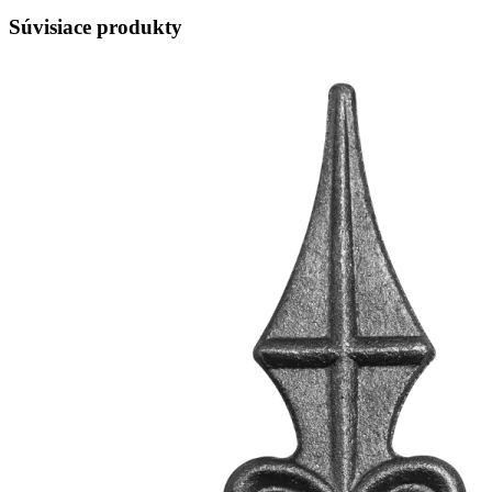
Súvisiace produkty