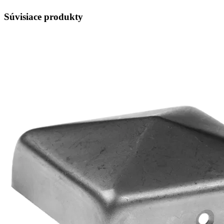
Súvisiace produkty