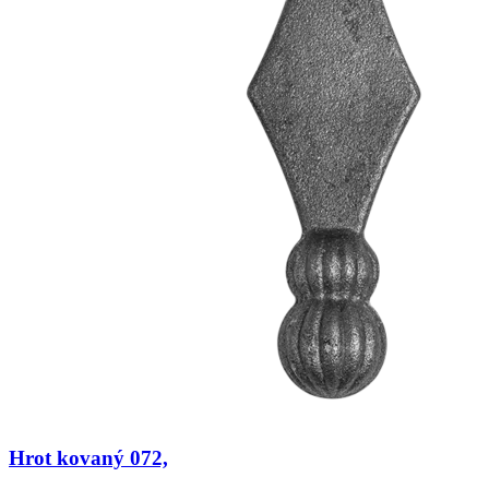
Hrot kovaný 072,