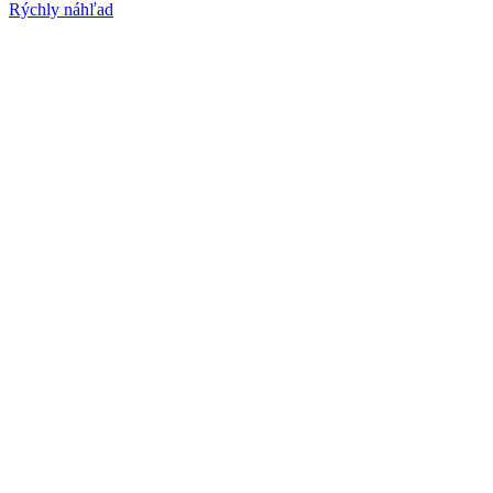
Rýchly náhľad