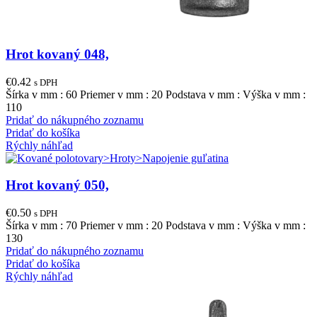
Hrot kovaný 048,
€
0.42
s DPH
Šírka v mm : 60 Priemer v mm : 20 Podstava v mm : Výška v mm :
110
Pridať do nákupného zoznamu
Pridať do košíka
Rýchly náhľad
Hrot kovaný 050,
€
0.50
s DPH
Šírka v mm : 70 Priemer v mm : 20 Podstava v mm : Výška v mm :
130
Pridať do nákupného zoznamu
Pridať do košíka
Rýchly náhľad