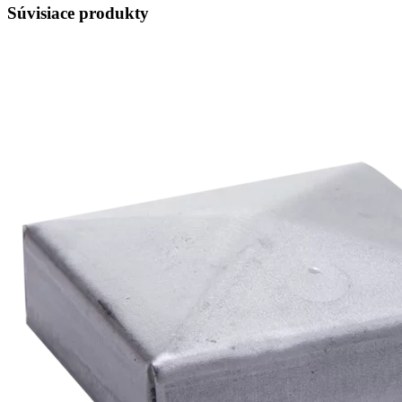
Súvisiace produkty