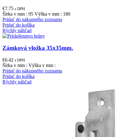
€
7.75
s DPH
Šírka v mm : 95 Výška v mm : 180
Pridať do nákupného zoznamu
Pridať do košíka
Rýchly náhľad
Zámková vložka 35x35mm.
€
6.42
s DPH
Šírka v mm : Výška v mm :
Pridať do nákupného zoznamu
Pridať do košíka
Rýchly náhľad