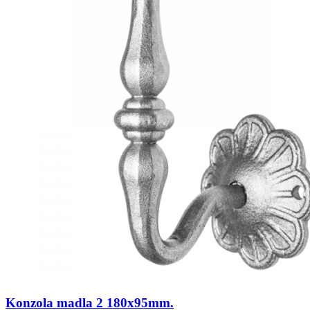
Konzola madla 2 180x95mm.