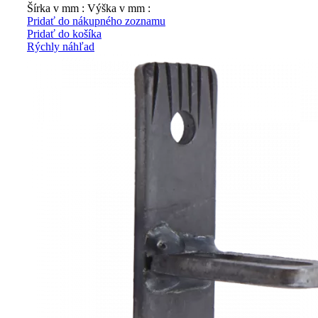
Šírka v mm : Výška v mm :
Pridať do nákupného zoznamu
Pridať do košíka
Rýchly náhľad