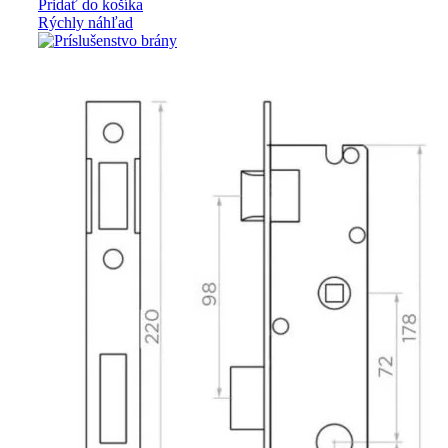
Pridať do košíka
Rýchly náhľad