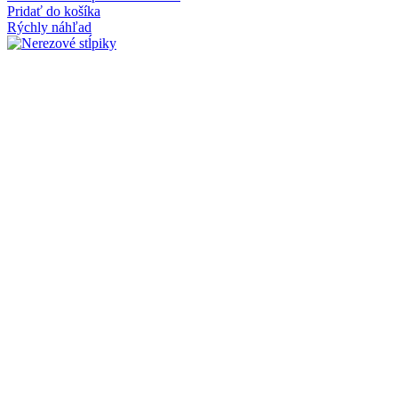
Pridať do košíka
Rýchly náhľad